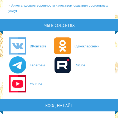
Анкета удовлетворенности качеством оказания социальных
услуг
МЫ В СОЦСЕТЯХ
ВКонтакте
Одноклассники
Телеграм
Rutube
Youtube
ВХОД НА САЙТ