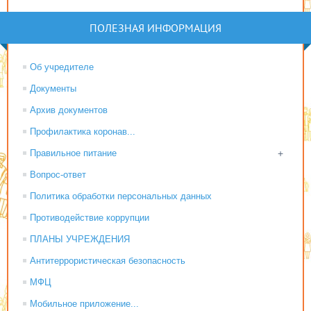
ПОЛЕЗНАЯ ИНФОРМАЦИЯ
Об учредителе
Документы
Архив документов
Профилактика коронав...
Правильное питание
+
Вопрос-ответ
Политика обработки персональных данных
Противодействие коррупции
ПЛАНЫ УЧРЕЖДЕНИЯ
Антитеррористическая безопасность
МФЦ
Мобильное приложение...