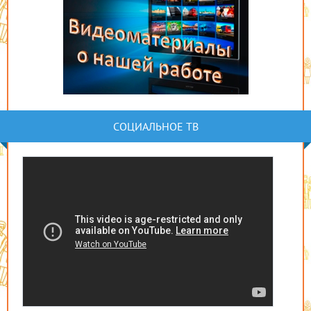
СОЦИАЛЬНОЕ ТВ