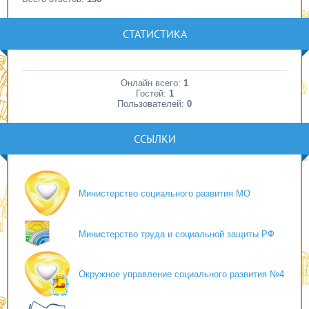
СТАТИСТИКА
Онлайн всего:
1
Гостей:
1
Пользователей:
0
ССЫЛКИ
Министерство социального развития МО
Министерство труда и социальной защиты РФ
Окружное управление социального развития №4