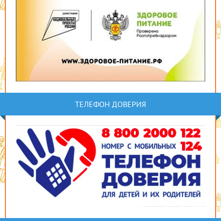
ТЕЛЕФОН ДОВЕРИЯ