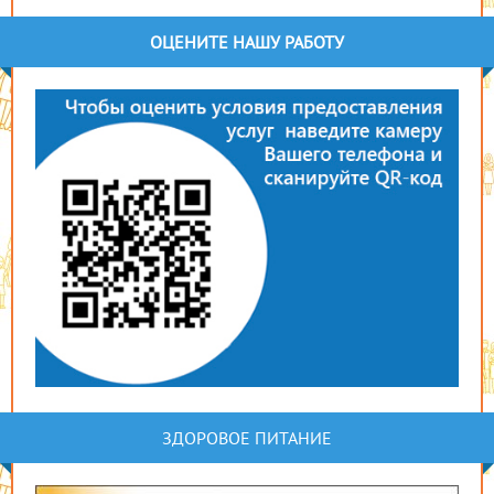
ОЦЕНИТЕ НАШУ РАБОТУ
ЗДОРОВОЕ ПИТАНИЕ