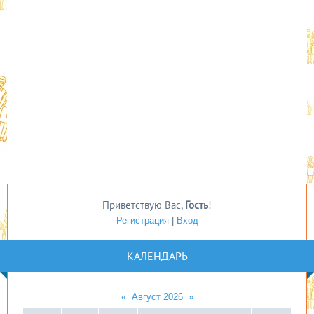
Приветствую Вас
,
Гость
!
Регистрация
|
Вход
КАЛЕНДАРЬ
«
Август 2026
»