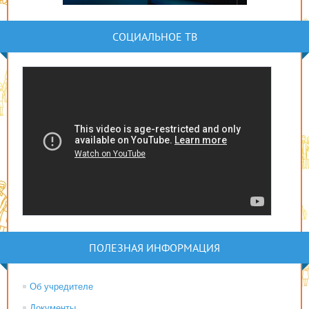
СОЦИАЛЬНОЕ ТВ
ПОЛЕЗНАЯ ИНФОРМАЦИЯ
Об учредителе
Документы