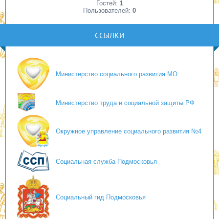
Гостей:
1
Пользователей:
0
ССЫЛКИ
Министерство социального развития МО
Министерство труда и социальной защиты РФ
Окружное управление социального развития №4
Социальная служба Подмосковья
Социальный гид Подмосковья