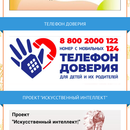
ТЕЛЕФОН ДОВЕРИЯ
ПРОЕКТ "ИСКУССТВЕННЫЙ ИНТЕЛЛЕКТ"