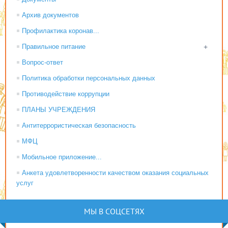
Архив документов
Профилактика коронав...
Правильное питание
+
Вопрос-ответ
Политика обработки персональных данных
Противодействие коррупции
ПЛАНЫ УЧРЕЖДЕНИЯ
Антитеррористическая безопасность
МФЦ
Мобильное приложение...
Анкета удовлетворенности качеством оказания социальных
услуг
МЫ В СОЦСЕТЯХ