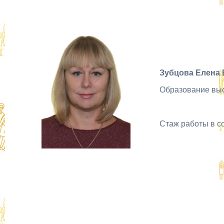
Зубцова Елена
Образование вы
Стаж работы в с