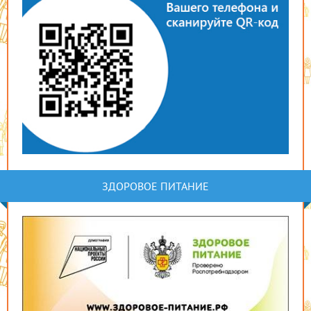
ЗДОРОВОЕ ПИТАНИЕ