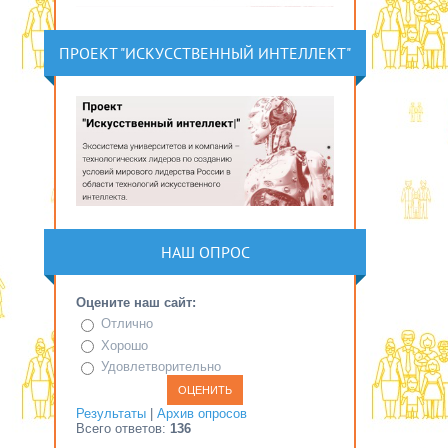
ПРОЕКТ "ИСКУССТВЕННЫЙ ИНТЕЛЛЕКТ"
НАШ ОПРОС
Оцените наш сайт:
Отлично
Хорошо
Удовлетворительно
Результаты
|
Архив опросов
Всего ответов:
136