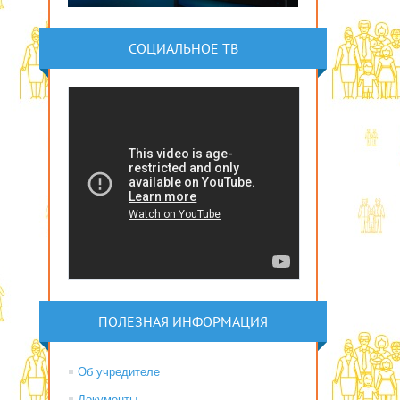
СОЦИАЛЬНОЕ ТВ
ПОЛЕЗНАЯ ИНФОРМАЦИЯ
Об учредителе
Документы