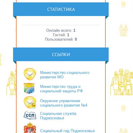
СТАТИСТИКА
Онлайн всего:
1
Гостей:
1
Пользователей:
0
ССЫЛКИ
Министерство социального
развития МО
Министерство труда и
социальной защиты РФ
Окружное управление
социального развития №4
Социальная служба
Подмосковья
Социальный гид Подмосковья