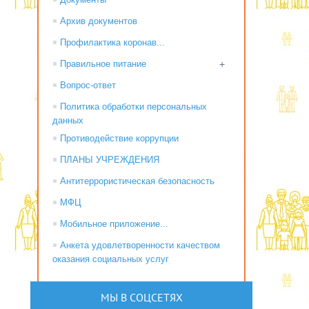
Архив документов
Профилактика коронав...
Правильное питание
+
Вопрос-ответ
Политика обработки персональных
данных
Противодействие коррупции
ПЛАНЫ УЧРЕЖДЕНИЯ
Антитеррористическая безопасность
МФЦ
Мобильное приложение...
Анкета удовлетворенности качеством
оказания социальных услуг
МЫ В СОЦСЕТЯХ