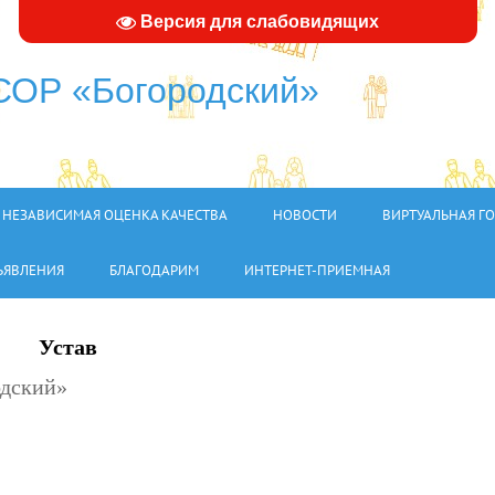
Версия для слабовидящих
ОР «Богородский»
НЕЗАВИСИМАЯ ОЦЕНКА КАЧЕСТВА
НОВОСТИ
ВИРТУАЛЬНАЯ Г
ЪЯВЛЕНИЯ
БЛАГОДАРИМ
ИНТЕРНЕТ-ПРИЕМНАЯ
Устав
дский»