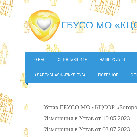
ГБУСО МО «КЦС
О НАС
О ПОСТАВЩИКЕ
НАШИ УСЛУГИ
АДАПТИВНАЯ ФИЗКУЛЬТУРА
ПОЛЕЗНОЕ
ОБ
Устав ГБУСО МО «КЦСОР «Богоро
Изменения в Устав от 10.05.2023
Изменения в Устав от 03.07.2023