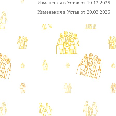
Изменения в Устав от 19.12.2025
Изменения в Устав от 20.03.2026