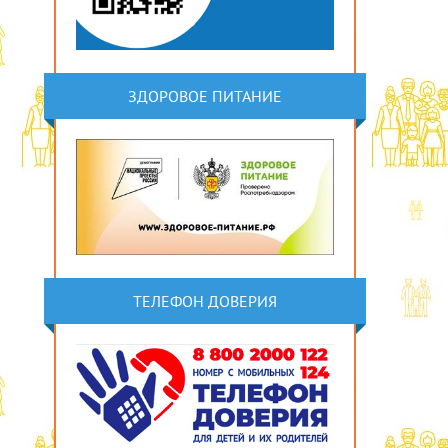
ЗДОРОВОЕ ПИТАНИЕ
ТЕЛЕФОН ДОВЕРИЯ