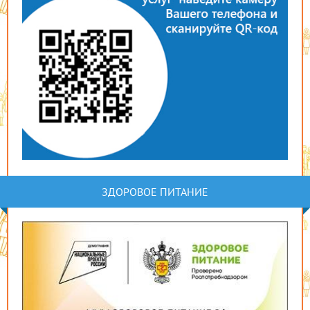
ЗДОРОВОЕ ПИТАНИЕ