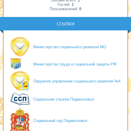
Онлайн всего:
1
Гостей:
1
Пользователей:
0
ССЫЛКИ
Министерство социального развития МО
Министерство труда и социальной защиты РФ
Окружное управление социального развития №4
Социальная служба Подмосковья
Социальный гид Подмосковья