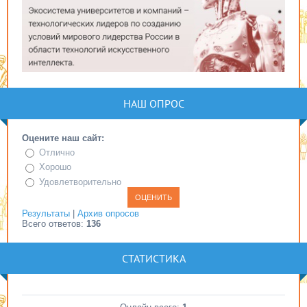
НАШ ОПРОС
Оцените наш сайт:
Отлично
Хорошо
Удовлетворительно
Результаты
|
Архив опросов
Всего ответов:
136
СТАТИСТИКА