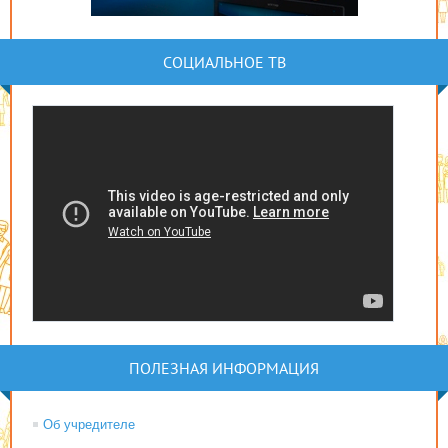
СОЦИАЛЬНОЕ ТВ
ПОЛЕЗНАЯ ИНФОРМАЦИЯ
Об учредителе