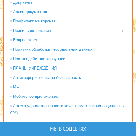
Документы
Архив документов
Профилактика коронав...
Правильное питание
+
Вопрос-ответ
Политика обработки персональных данных
Противодействие коррупции
ПЛАНЫ УЧРЕЖДЕНИЯ
Антитеррористическая безопасность
МФЦ
Мобильное приложение...
Анкета удовлетворенности качеством оказания социальных
услуг
МЫ В СОЦСЕТЯХ