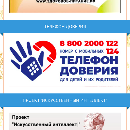
ТЕЛЕФОН ДОВЕРИЯ
ПРОЕКТ "ИСКУССТВЕННЫЙ ИНТЕЛЛЕКТ"