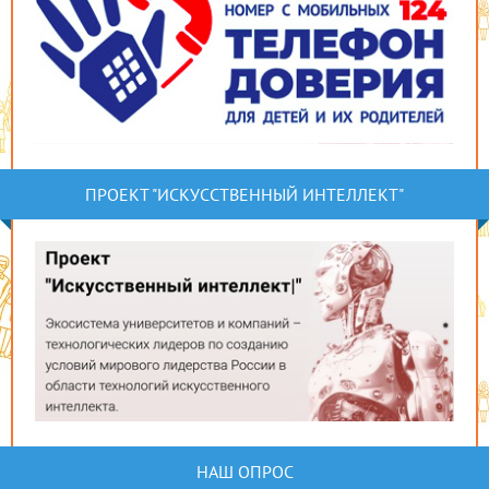
ПРОЕКТ "ИСКУССТВЕННЫЙ ИНТЕЛЛЕКТ"
НАШ ОПРОС