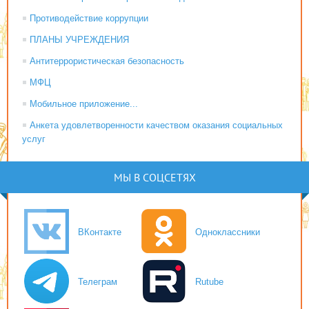
Противодействие коррупции
ПЛАНЫ УЧРЕЖДЕНИЯ
Антитеррористическая безопасность
МФЦ
Мобильное приложение...
Анкета удовлетворенности качеством оказания социальных
услуг
МЫ В СОЦСЕТЯХ
ВКонтакте
Одноклассники
Телеграм
Rutube