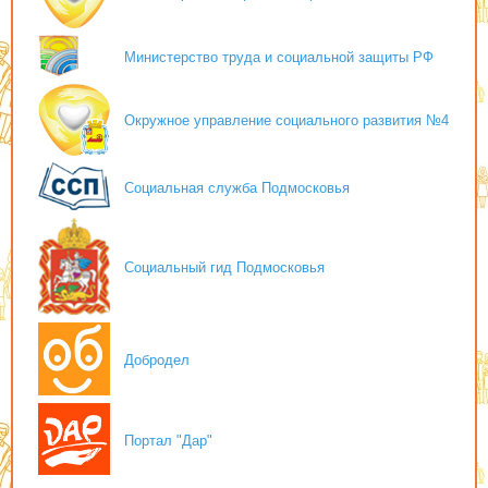
Министерство труда и социальной защиты РФ
Окружное управление социального развития №4
Социальная служба Подмосковья
Социальный гид Подмосковья
Добродел
Портал "Дар"