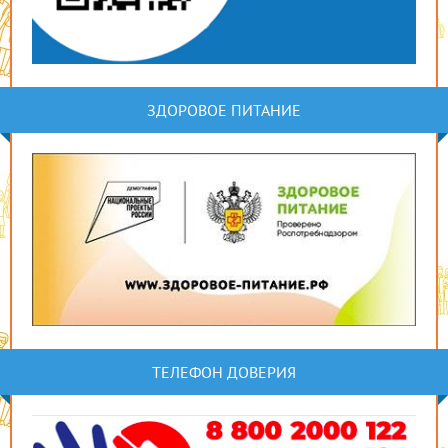
ЗДОРОВОЕ ПИТАНИЕ
ТЕЛЕФОН ДОВЕРИЯ