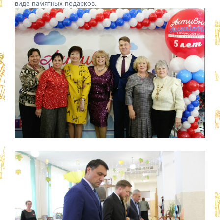
виде памятных подарков.