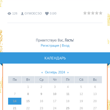
126
GYMOECSO
0.0
/
0
Приветствую Вас
,
Гость
!
Регистрация
|
Вход
КАЛЕНДАРЬ
«
Октябрь 2024
»
Пн
Вт
Ср
Чт
Пт
Сб
Вс
1
2
3
4
5
6
7
8
9
10
11
12
13
14
15
16
17
18
19
20
21
22
23
24
25
26
27