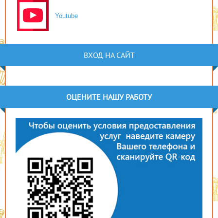
Youtube
ВХОД НА САЙТ
ОЦЕНИТЕ НАШУ РАБОТУ