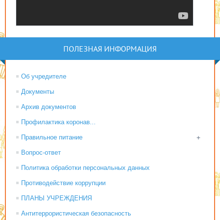
ПОЛЕЗНАЯ ИНФОРМАЦИЯ
Об учредителе
Документы
Архив документов
Профилактика коронав...
Правильное питание
+
Вопрос-ответ
Политика обработки персональных данных
Противодействие коррупции
ПЛАНЫ УЧРЕЖДЕНИЯ
Антитеррористическая безопасность