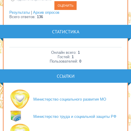
Результаты
|
Архив опросов
Всего ответов:
136
СТАТИСТИКА
Онлайн всего:
1
Гостей:
1
Пользователей:
0
ССЫЛКИ
Министерство социального развития МО
Министерство труда и социальной защиты РФ