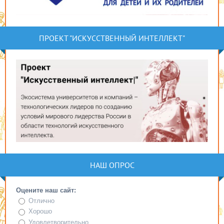
ПРОЕКТ "ИСКУССТВЕННЫЙ ИНТЕЛЛЕКТ"
НАШ ОПРОС
Оцените наш сайт:
Отлично
Хорошо
Удовлетворительно