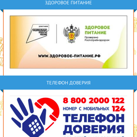
ЗДОРОВОЕ ПИТАНИЕ
ТЕЛЕФОН ДОВЕРИЯ