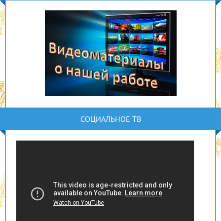
СОЦИАЛЬНОЕ ТВ