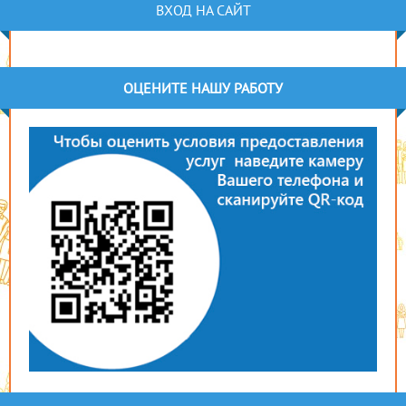
ВХОД НА САЙТ
ОЦЕНИТЕ НАШУ РАБОТУ