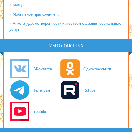
МФЦ
Мобильное приложение...
Анкета удовлетворенности качеством оказания социальных
услуг
МЫ В СОЦСЕТЯХ
ВКонтакте
Одноклассники
Телеграм
Rutube
Youtube