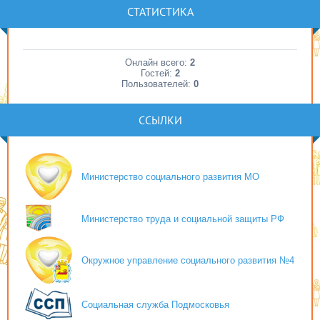
СТАТИСТИКА
Онлайн всего:
2
Гостей:
2
Пользователей:
0
ССЫЛКИ
Министерство социального развития МО
Министерство труда и социальной защиты РФ
Окружное управление социального развития №4
Социальная служба Подмосковья