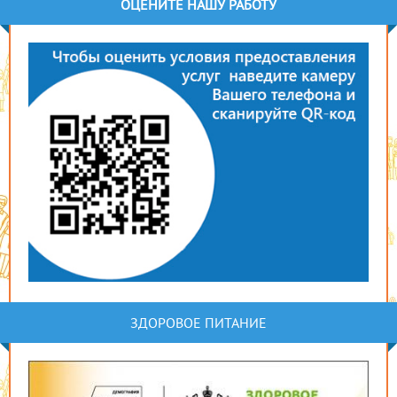
ОЦЕНИТЕ НАШУ РАБОТУ
ЗДОРОВОЕ ПИТАНИЕ