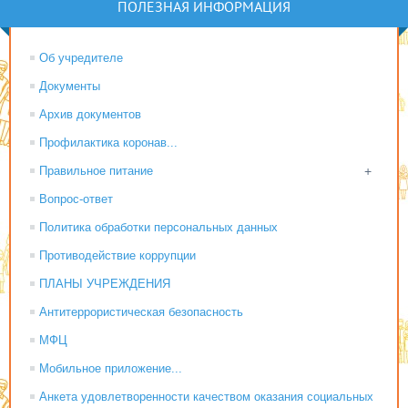
ПОЛЕЗНАЯ ИНФОРМАЦИЯ
Об учредителе
Документы
Архив документов
Профилактика коронав...
Правильное питание
+
Вопрос-ответ
Политика обработки персональных данных
Противодействие коррупции
ПЛАНЫ УЧРЕЖДЕНИЯ
Антитеррористическая безопасность
МФЦ
Мобильное приложение...
Анкета удовлетворенности качеством оказания социальных