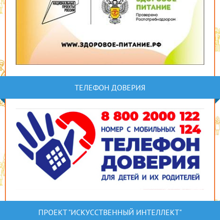
ТЕЛЕФОН ДОВЕРИЯ
ПРОЕКТ "ИСКУССТВЕННЫЙ ИНТЕЛЛЕКТ"