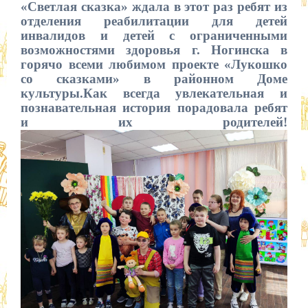
«Светлая сказка» ждала в этот раз ребят из
отделения реабилитации для детей
инвалидов и детей с ограниченными
возможностями здоровья г. Ногинска в
горячо всеми любимом проекте «Лукошко
со сказками» в районном Доме
культуры.Как всегда увлекательная и
познавательная история порадовала ребят
и их родителей!