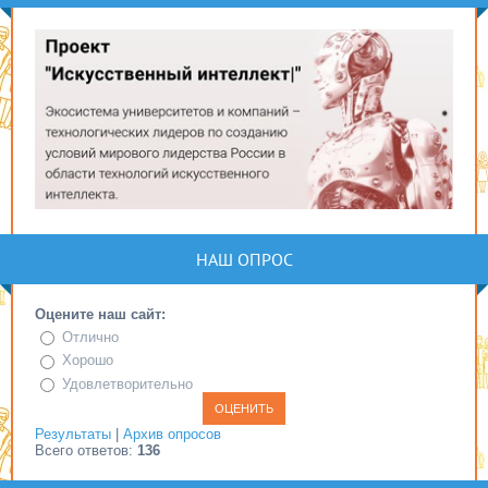
НАШ ОПРОС
Оцените наш сайт:
Отлично
Хорошо
Удовлетворительно
Результаты
|
Архив опросов
Всего ответов:
136