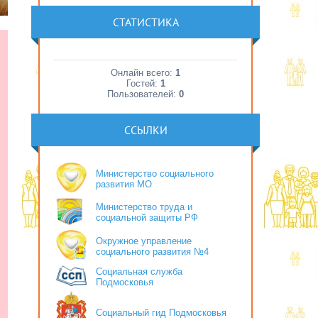
СТАТИСТИКА
Онлайн всего:
1
Гостей:
1
Пользователей:
0
ССЫЛКИ
Министерство социального
развития МО
Министерство труда и
социальной защиты РФ
Окружное управление
социального развития №4
Социальная служба
Подмосковья
Социальный гид Подмосковья