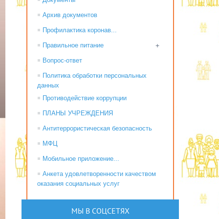
Архив документов
Профилактика коронав...
Правильное питание
+
Вопрос-ответ
Политика обработки персональных
данных
Противодействие коррупции
ПЛАНЫ УЧРЕЖДЕНИЯ
Антитеррористическая безопасность
МФЦ
Мобильное приложение...
Анкета удовлетворенности качеством
оказания социальных услуг
МЫ В СОЦСЕТЯХ