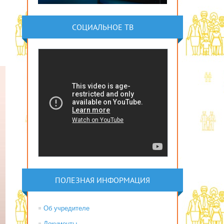
СОЦИАЛЬНОЕ ТВ
ПОЛЕЗНАЯ ИНФОРМАЦИЯ
Об учредителе
Документы