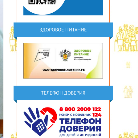
ЗДОРОВОЕ ПИТАНИЕ
ТЕЛЕФОН ДОВЕРИЯ