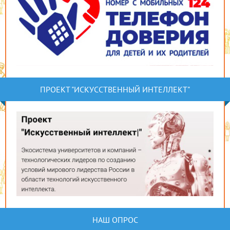
ПРОЕКТ "ИСКУССТВЕННЫЙ ИНТЕЛЛЕКТ"
НАШ ОПРОС