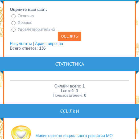
Оцените наш сайт:
Отлично
Хорошо
Удовлетворительно
Результаты
|
Архив опросов
Всего ответов:
136
СТАТИСТИКА
Онлайн всего:
1
Гостей:
1
Пользователей:
0
ССЫЛКИ
Министерство социального развития МО