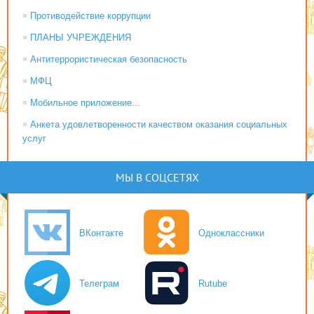
Противодействие коррупции
ПЛАНЫ УЧРЕЖДЕНИЯ
Антитеррористическая безопасность
МФЦ
Мобильное приложение...
Анкета удовлетворенности качеством оказания социальных
услуг
МЫ В СОЦСЕТЯХ
ВКонтакте
Одноклассники
Телеграм
Rutube