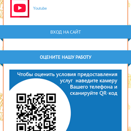
Youtube
ВХОД НА САЙТ
ОЦЕНИТЕ НАШУ РАБОТУ