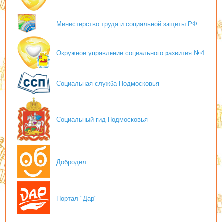
Министерство труда и социальной защиты РФ
Окружное управление социального развития №4
Социальная служба Подмосковья
Социальный гид Подмосковья
Добродел
Портал "Дар"