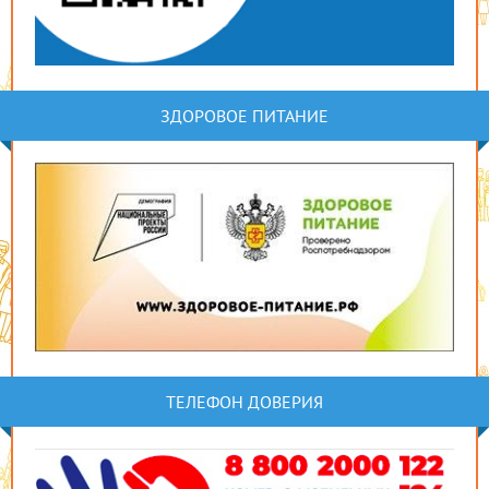
ЗДОРОВОЕ ПИТАНИЕ
ТЕЛЕФОН ДОВЕРИЯ