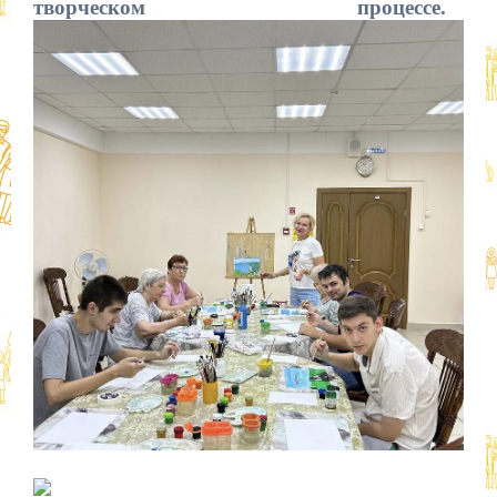
творческом процессе.