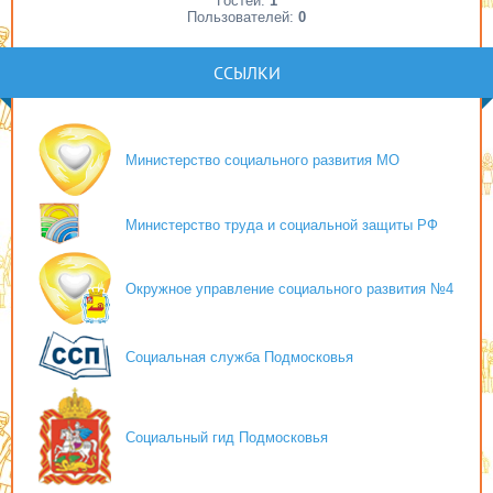
Гостей:
1
Пользователей:
0
ССЫЛКИ
Министерство социального развития МО
Министерство труда и социальной защиты РФ
Окружное управление социального развития №4
Социальная служба Подмосковья
Социальный гид Подмосковья