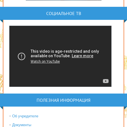
СОЦИАЛЬНОЕ ТВ
ПОЛЕЗНАЯ ИНФОРМАЦИЯ
Об учредителе
Документы