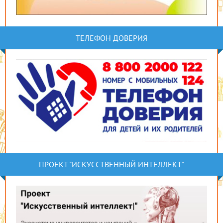
ТЕЛЕФОН ДОВЕРИЯ
ПРОЕКТ "ИСКУССТВЕННЫЙ ИНТЕЛЛЕКТ"