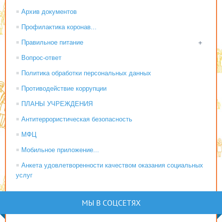
Архив документов
Профилактика коронав...
Правильное питание
+
Вопрос-ответ
Политика обработки персональных данных
Противодействие коррупции
ПЛАНЫ УЧРЕЖДЕНИЯ
Антитеррористическая безопасность
МФЦ
Мобильное приложение...
Анкета удовлетворенности качеством оказания социальных
услуг
МЫ В СОЦСЕТЯХ