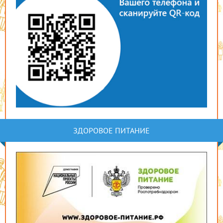
ЗДОРОВОЕ ПИТАНИЕ