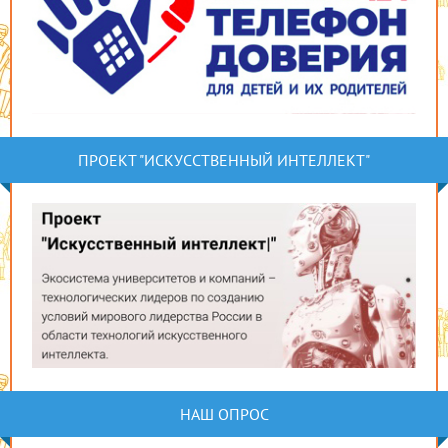
ПРОЕКТ "ИСКУССТВЕННЫЙ ИНТЕЛЛЕКТ"
НАШ ОПРОС