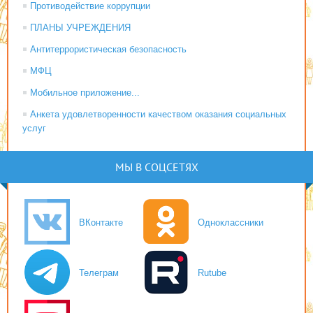
Противодействие коррупции
ПЛАНЫ УЧРЕЖДЕНИЯ
Антитеррористическая безопасность
МФЦ
Мобильное приложение...
Анкета удовлетворенности качеством оказания социальных
услуг
МЫ В СОЦСЕТЯХ
ВКонтакте
Одноклассники
Телеграм
Rutube