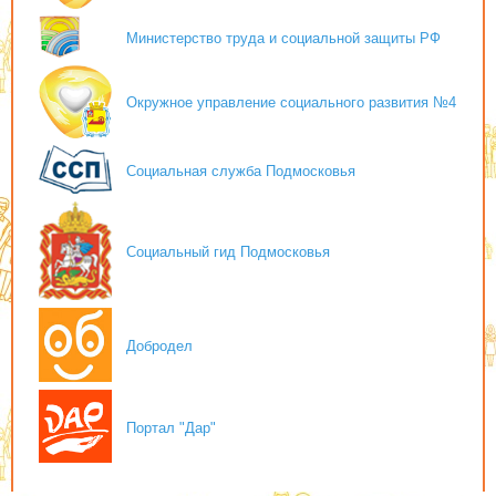
Министерство труда и социальной защиты РФ
Окружное управление социального развития №4
Социальная служба Подмосковья
Социальный гид Подмосковья
Добродел
Портал "Дар"