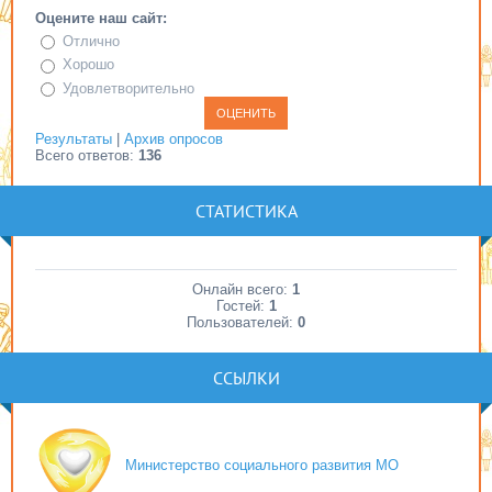
Оцените наш сайт:
Отлично
Хорошо
Удовлетворительно
Результаты
|
Архив опросов
Всего ответов:
136
СТАТИСТИКА
Онлайн всего:
1
Гостей:
1
Пользователей:
0
ССЫЛКИ
Министерство социального развития МО