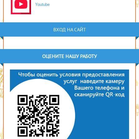
Youtube
ВХОД НА САЙТ
ОЦЕНИТЕ НАШУ РАБОТУ