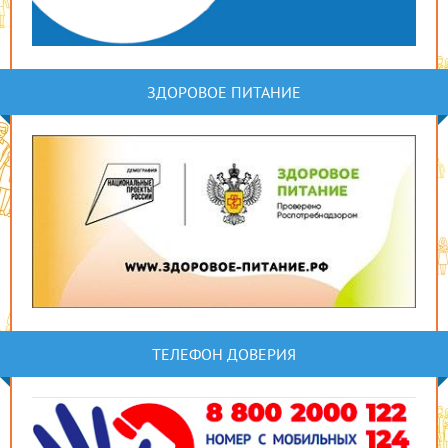
ЗДОРОВОЕ ПИТАНИЕ
ТЕЛЕФОН ДОВЕРИЯ