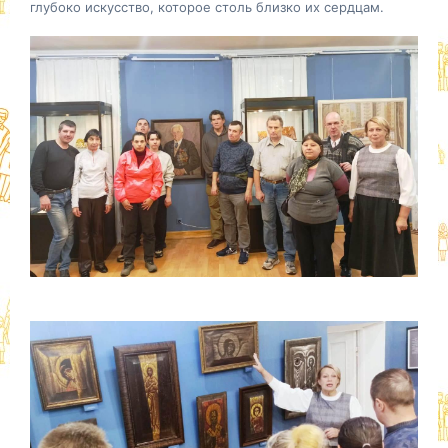
глубоко искусство, которое столь близко их сердцам.