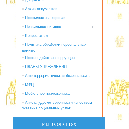
Архив документов
Профилактика коронав...
Правильное питание
+
Вопрос-ответ
Политика обработки персональных
данных
Противодействие коррупции
ПЛАНЫ УЧРЕЖДЕНИЯ
Антитеррористическая безопасность
МФЦ
Мобильное приложение...
Анкета удовлетворенности качеством
оказания социальных услуг
МЫ В СОЦСЕТЯХ