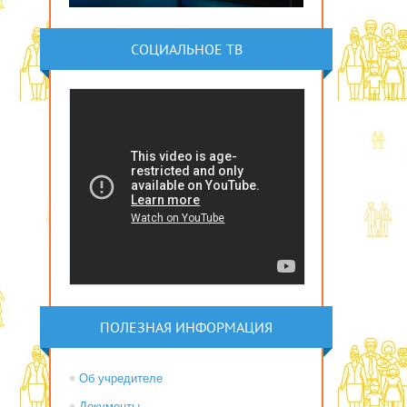
СОЦИАЛЬНОЕ ТВ
ПОЛЕЗНАЯ ИНФОРМАЦИЯ
Об учредителе
Документы