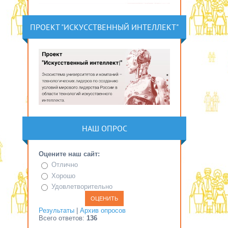
ПРОЕКТ "ИСКУССТВЕННЫЙ ИНТЕЛЛЕКТ"
НАШ ОПРОС
Оцените наш сайт:
Отлично
Хорошо
Удовлетворительно
Результаты
|
Архив опросов
Всего ответов:
136