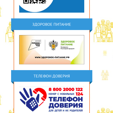
ЗДОРОВОЕ ПИТАНИЕ
ТЕЛЕФОН ДОВЕРИЯ