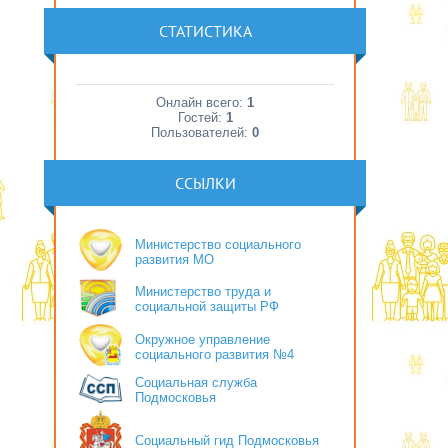
СТАТИСТИКА
Онлайн всего:
1
Гостей:
1
Пользователей:
0
ССЫЛКИ
Министерство социального
развития МО
Министерство труда и
социальной защиты РФ
Окружное управление
социального развития №4
Социальная служба
Подмосковья
Социальный гид Подмосковья