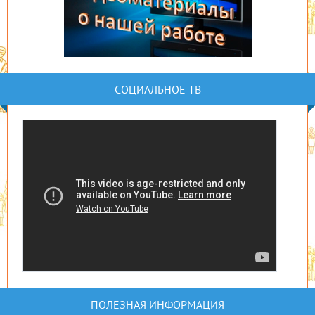
СОЦИАЛЬНОЕ ТВ
ПОЛЕЗНАЯ ИНФОРМАЦИЯ