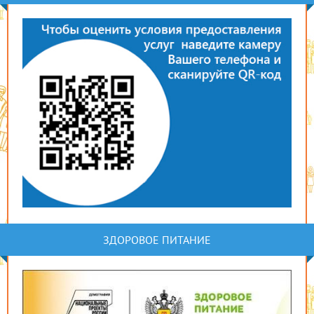
ЗДОРОВОЕ ПИТАНИЕ