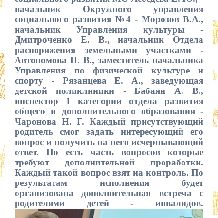
начальник Окружного управления
социального развития №4 - Морозов В.А.,
начальник Управления культуры -
Дмитроченко Е. В., начальник Отдела
распоряжения земельными участками -
Автономова Н. В., заместитель начальника
Управления по физической культуре и
спорту - Рязанцева Е. А., заведующая
детской поликлиники - Бабаян А. В.,
инспектор 1 категории отдела развития
общего и дополнительного образования -
Чаронова Н. Г. Каждый присутствующий
родитель смог задать интересующий его
вопрос и получить на него исчерпывающий
ответ. Но есть часть вопросов которые
требуют дополнительной проработки.
Каждый такой вопрос взят на контроль. По
результатам исполнения будет
организована дополнительная встреча с
родителями детей - инвалидов.