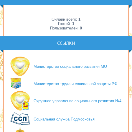
Онлайн всего:
1
Гостей:
1
Пользователей:
0
ССЫЛКИ
Министерство социального развития МО
Министерство труда и социальной защиты РФ
Окружное управление социального развития №4
Социальная служба Подмосковья