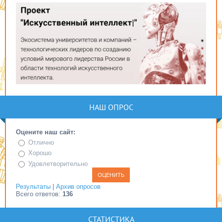
НАШ ОПРОС
Оцените наш сайт:
Отлично
Хорошо
Удовлетворительно
Результаты
|
Архив опросов
Всего ответов:
136
СТАТИСТИКА