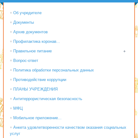
Об учредителе
Документы
Архив документов
Профилактика коронав...
Правильное питание
+
Вопрос-ответ
Политика обработки персональных данных
Противодействие коррупции
ПЛАНЫ УЧРЕЖДЕНИЯ
Антитеррористическая безопасность
МФЦ
Мобильное приложение...
Анкета удовлетворенности качеством оказания социальных
услуг