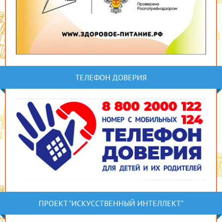
ТЕЛЕФОН ДОВЕРИЯ
ПРОЕКТ "ИСКУССТВЕННЫЙ ИНТЕЛЛЕКТ"