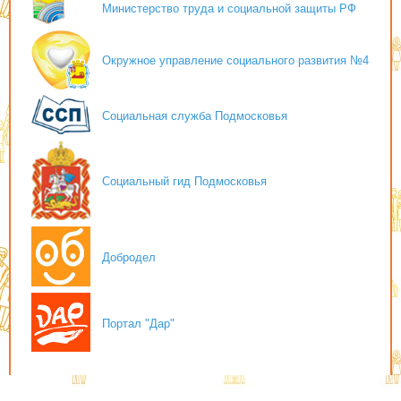
Министерство труда и социальной защиты РФ
Окружное управление социального развития №4
Социальная служба Подмосковья
Социальный гид Подмосковья
Добродел
Портал "Дар"