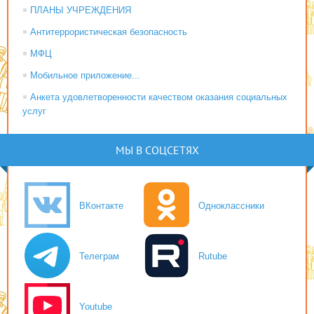
ПЛАНЫ УЧРЕЖДЕНИЯ
Антитеррористическая безопасность
МФЦ
Мобильное приложение...
Анкета удовлетворенности качеством оказания социальных
услуг
МЫ В СОЦСЕТЯХ
ВКонтакте
Одноклассники
Телеграм
Rutube
Youtube