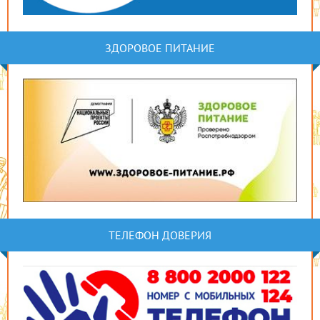
ЗДОРОВОЕ ПИТАНИЕ
ТЕЛЕФОН ДОВЕРИЯ