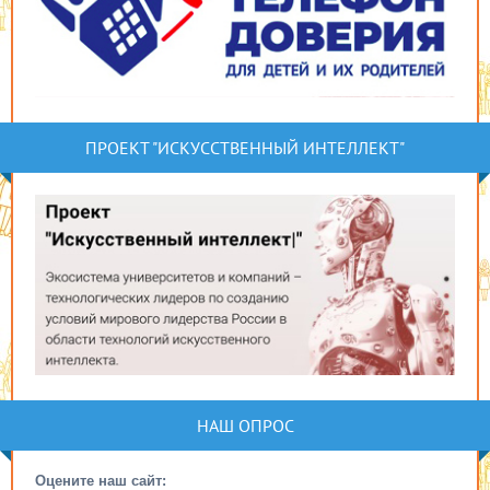
ПРОЕКТ "ИСКУССТВЕННЫЙ ИНТЕЛЛЕКТ"
НАШ ОПРОС
Оцените наш сайт: