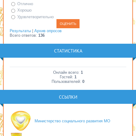
Отлично
Хорошо
Удовлетворительно
Результаты
|
Архив опросов
Всего ответов:
136
СТАТИСТИКА
Онлайн всего:
1
Гостей:
1
Пользователей:
0
ССЫЛКИ
Министерство социального развития МО