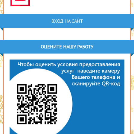
ВХОД НА САЙТ
ОЦЕНИТЕ НАШУ РАБОТУ