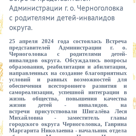
Администрации г. о. Черноголовка
с родителями детей-инвалидов
округа.
25 апреля 2024 года состоялась Встреча
представителей Администрации г. о.
Черноголовка с родителями детей-
инвалидов округа. Обсуждались вопросы
образования, реабилитации и абилитации,
направленных на создание благоприятных
условий и равных возможностей для
обеспечения всестороннего развития и
самореализации, успешной интеграции в
жизнь общества, повышения качества
жизни детей - инвалидов. на
встречи
присутствовали Шигалёва Леся
Михайловна - заместитель главы
городского округа Черноголовка, Гаврина
Маргарита Николаевна - начальник отдела