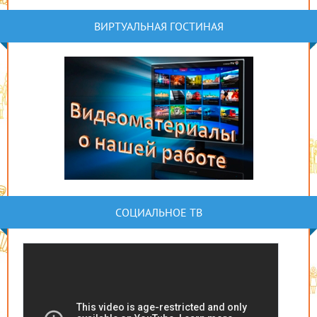
ВИРТУАЛЬНАЯ ГОСТИНАЯ
СОЦИАЛЬНОЕ ТВ