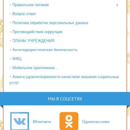
Правильное питание
+
Вопрос-ответ
Политика обработки персональных данных
Противодействие коррупции
ПЛАНЫ УЧРЕЖДЕНИЯ
Антитеррористическая безопасность
МФЦ
Мобильное приложение...
Анкета удовлетворенности качеством оказания социальных
услуг
МЫ В СОЦСЕТЯХ
ВКонтакте
Одноклассники