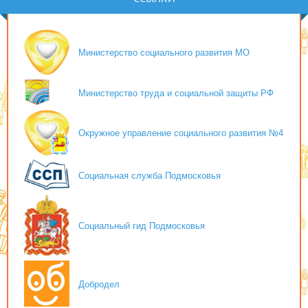
Министерство социального развития МО
Министерство труда и социальной защиты РФ
Окружное управление социального развития №4
Социальная служба Подмосковья
Социальный гид Подмосковья
Добродел