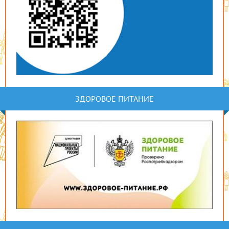
ЗДОРОВОЕ ПИТАНИЕ