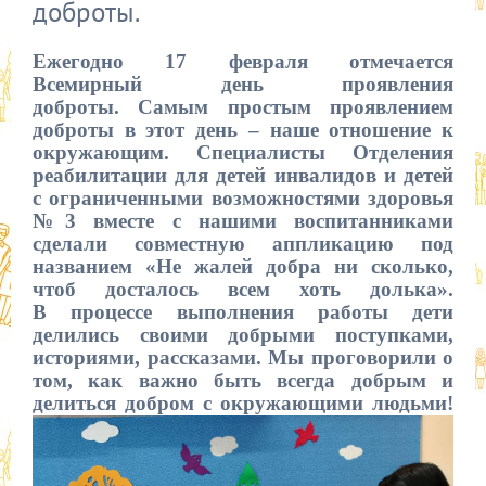
доброты.
Ежегодно 17 февраля отмечается
Всемирный день проявления
доброты.
Самым простым проявлением
доброты в этот день – наше отношение к
окружающим. Специалисты Отделения
реабилитации для детей инвалидов и детей
с ограниченными возможностями здоровья
№3 вместе с нашими воспитанниками
сделали совместную аппликацию под
названием «Не жалей добра ни сколько,
чтоб досталось всем хоть долька».
В
процессе выполнения работы дети
делились своими добрыми поступками,
историями, рассказами. Мы проговорили о
том, как важно быть всегда добрым и
делиться добром с окружающими людьми!