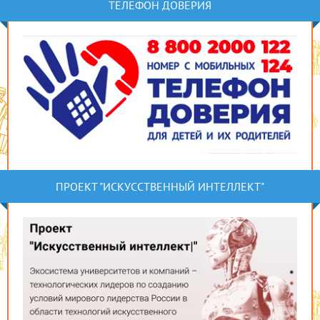
ТЕЛЕФОН ДОВЕРИЯ
ПРОЕКТ "ИСКУССТВЕННЫЙ ИНТЕЛЛЕКТ"