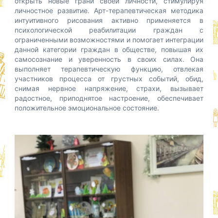
открыть новые грани своей личности, стимулируя
личностное развитие. Арт-терапевтическая методика
интуитивного рисования активно применяется в
психологической реабилитации граждан с
ограниченными возможностями и помогает интеграции
данной категории граждан в обществе, повышая их
самосознание и уверенность в своих силах. Она
выполняет терапевтическую функцию, отвлекая
участников процесса от грустных событий, обид,
снимая нервное напряжение, страхи, вызывает
радостное, приподнятое настроение, обеспечивает
положительное эмоциональное состояние.