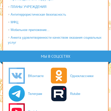
ПЛАНЫ УЧРЕЖДЕНИЯ
Антитеррористическая безопасность
МФЦ
Мобильное приложение...
Анкета удовлетворенности качеством оказания социальных
услуг
МЫ В СОЦСЕТЯХ
ВКонтакте
Одноклассники
Телеграм
Rutube