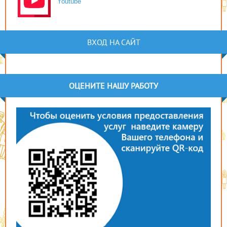
Youtube
ВХОД НА САЙТ
ОЦЕНИТЕ НАШУ РАБОТУ