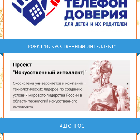
ПРОЕКТ "ИСКУССТВЕННЫЙ ИНТЕЛЛЕКТ"
НАШ ОПРОС