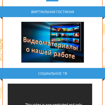
ВИРТУАЛЬНАЯ ГОСТИНАЯ
СОЦИАЛЬНОЕ ТВ