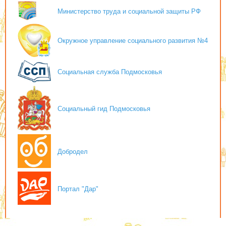
Министерство труда и социальной защиты РФ
Окружное управление социального развития №4
Социальная служба Подмосковья
Социальный гид Подмосковья
Добродел
Портал "Дар"