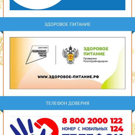
ЗДОРОВОЕ ПИТАНИЕ
ТЕЛЕФОН ДОВЕРИЯ