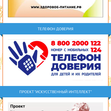
ТЕЛЕФОН ДОВЕРИЯ
ПРОЕКТ "ИСКУССТВЕННЫЙ ИНТЕЛЛЕКТ"