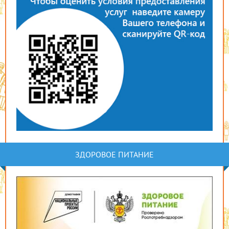
ЗДОРОВОЕ ПИТАНИЕ