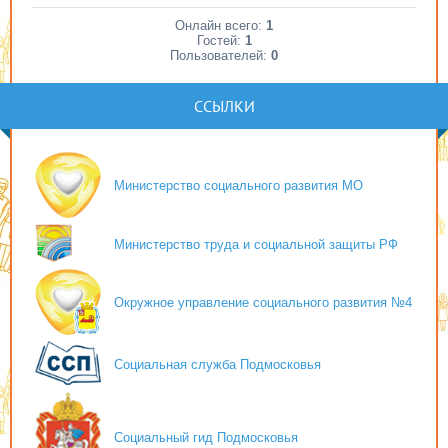
Онлайн всего:
1
Гостей:
1
Пользователей:
0
ССЫЛКИ
Министерство социального развития МО
Министерство труда и социальной защиты РФ
Окружное управление социального развития №4
Социальная служба Подмосковья
Социальный гид Подмосковья