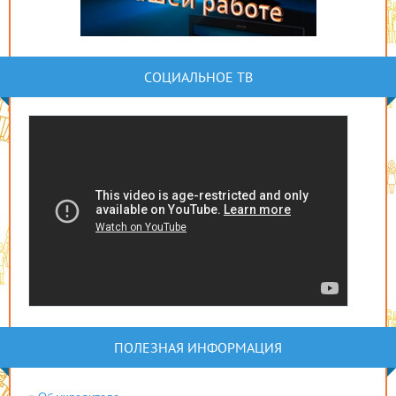
СОЦИАЛЬНОЕ ТВ
ПОЛЕЗНАЯ ИНФОРМАЦИЯ