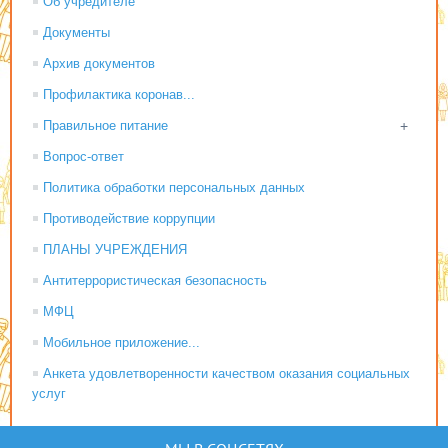
Об учредителе
Документы
Архив документов
Профилактика коронав...
Правильное питание
+
Вопрос-ответ
Политика обработки персональных данных
Противодействие коррупции
ПЛАНЫ УЧРЕЖДЕНИЯ
Антитеррористическая безопасность
МФЦ
Мобильное приложение...
Анкета удовлетворенности качеством оказания социальных
услуг