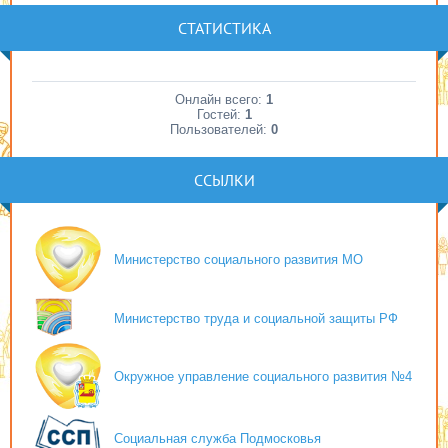
СТАТИСТИКА
Онлайн всего:
1
Гостей:
1
Пользователей:
0
ССЫЛКИ
Министерство социального развития МО
Министерство труда и социальной защиты РФ
Окружное управление социального развития №4
Социальная служба Подмосковья