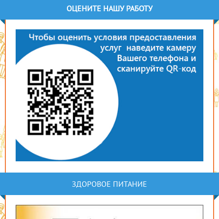
ОЦЕНИТЕ НАШУ РАБОТУ
ЗДОРОВОЕ ПИТАНИЕ