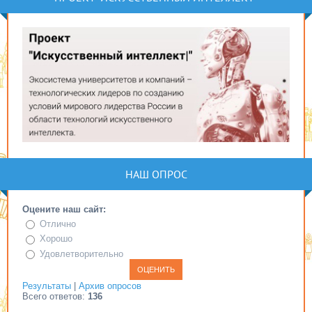
НАШ ОПРОС
Оцените наш сайт:
Отлично
Хорошо
Удовлетворительно
Результаты
|
Архив опросов
Всего ответов:
136