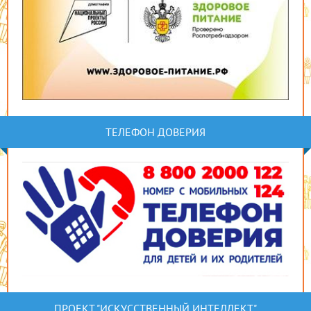
ТЕЛЕФОН ДОВЕРИЯ
ПРОЕКТ "ИСКУССТВЕННЫЙ ИНТЕЛЛЕКТ"