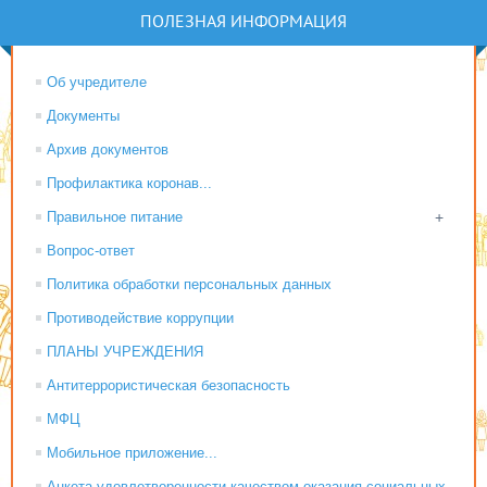
ПОЛЕЗНАЯ ИНФОРМАЦИЯ
Об учредителе
Документы
Архив документов
Профилактика коронав...
Правильное питание
+
Вопрос-ответ
Политика обработки персональных данных
Противодействие коррупции
ПЛАНЫ УЧРЕЖДЕНИЯ
Антитеррористическая безопасность
МФЦ
Мобильное приложение...
Анкета удовлетворенности качеством оказания социальных