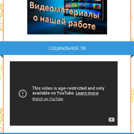
СОЦИАЛЬНОЕ ТВ