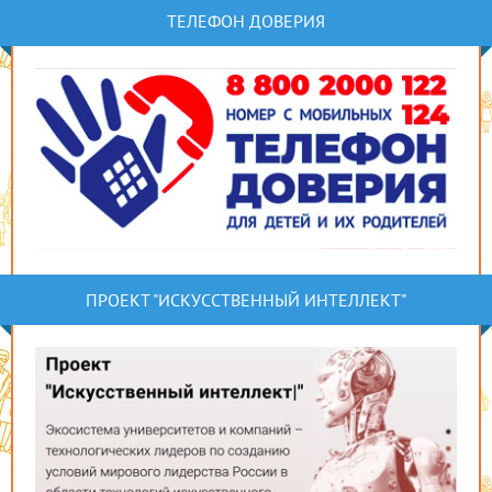
ТЕЛЕФОН ДОВЕРИЯ
ПРОЕКТ "ИСКУССТВЕННЫЙ ИНТЕЛЛЕКТ"