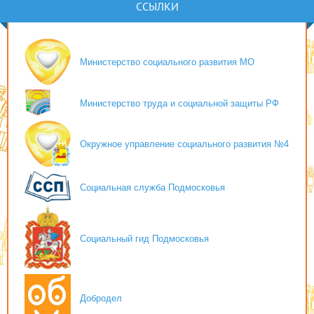
ССЫЛКИ
Министерство социального развития МО
Министерство труда и социальной защиты РФ
Окружное управление социального развития №4
Социальная служба Подмосковья
Социальный гид Подмосковья
Добродел