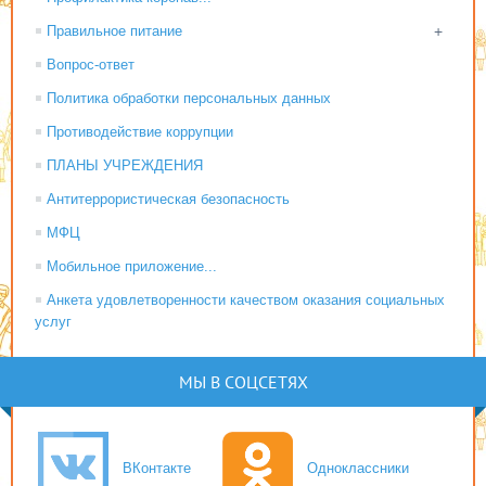
Правильное питание
+
Вопрос-ответ
Политика обработки персональных данных
Противодействие коррупции
ПЛАНЫ УЧРЕЖДЕНИЯ
Антитеррористическая безопасность
МФЦ
Мобильное приложение...
Анкета удовлетворенности качеством оказания социальных
услуг
МЫ В СОЦСЕТЯХ
ВКонтакте
Одноклассники