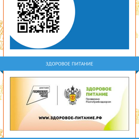
ЗДОРОВОЕ ПИТАНИЕ