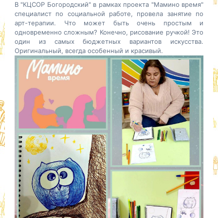
В "КЦСОР Богородский" в рамках проекта "Мамино время"
специалист по социальной работе, провела занятие по
арт-терапии. Что может быть очень простым и
одновременно сложным? Конечно, рисование ручкой! Это
один из самых бюджетных вариантов искусства.
Оригинальный, всегда особенный и красивый.