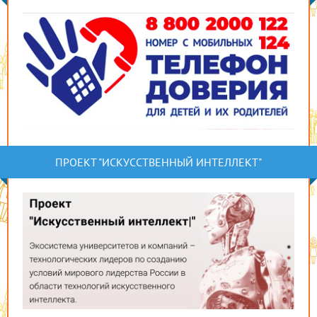
ПРОЕКТ "ИСКУССТВЕННЫЙ ИНТЕЛЛЕКТ"