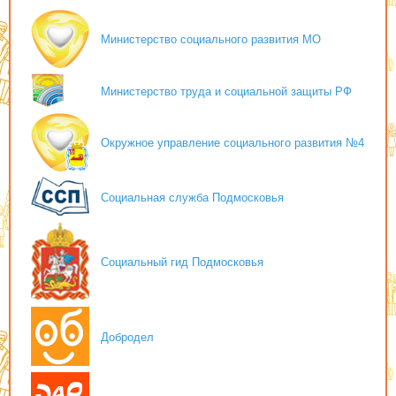
Министерство социального развития МО
Министерство труда и социальной защиты РФ
Окружное управление социального развития №4
Социальная служба Подмосковья
Социальный гид Подмосковья
Добродел