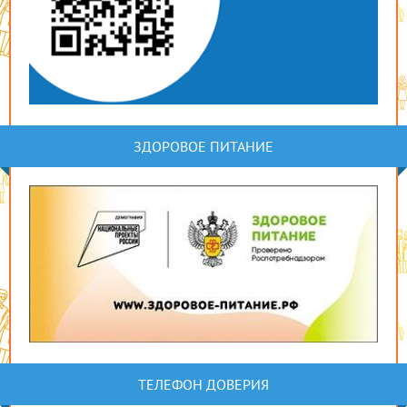
ЗДОРОВОЕ ПИТАНИЕ
ТЕЛЕФОН ДОВЕРИЯ