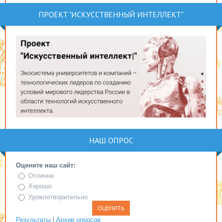
ПРОЕКТ "ИСКУССТВЕННЫЙ ИНТЕЛЛЕКТ"
НАШ ОПРОС
Оцените наш сайт:
Отлично
Хорошо
Удовлетворительно
Результаты
|
Архив опросов