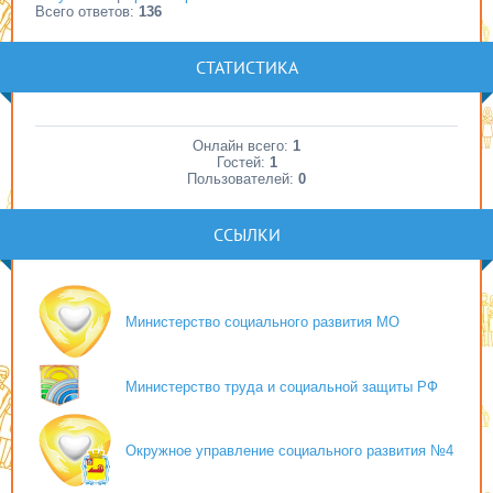
Всего ответов:
136
СТАТИСТИКА
Онлайн всего:
1
Гостей:
1
Пользователей:
0
ССЫЛКИ
Министерство социального развития МО
Министерство труда и социальной защиты РФ
Окружное управление социального развития №4