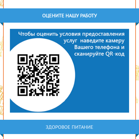
ОЦЕНИТЕ НАШУ РАБОТУ
ЗДОРОВОЕ ПИТАНИЕ