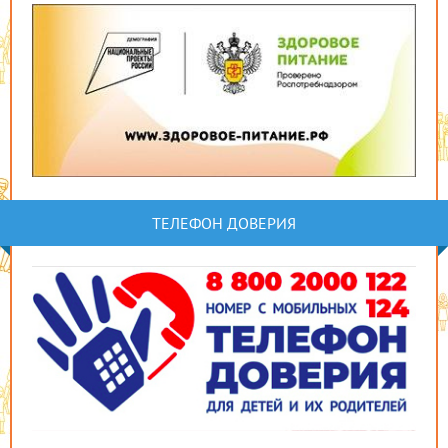
ТЕЛЕФОН ДОВЕРИЯ