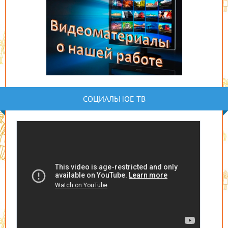
СОЦИАЛЬНОЕ ТВ