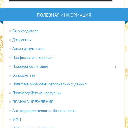
ПОЛЕЗНАЯ ИНФОРМАЦИЯ
Об учредителе
Документы
Архив документов
Профилактика коронав...
Правильное питание
+
Вопрос-ответ
Политика обработки персональных данных
Противодействие коррупции
ПЛАНЫ УЧРЕЖДЕНИЯ
Антитеррористическая безопасность
МФЦ