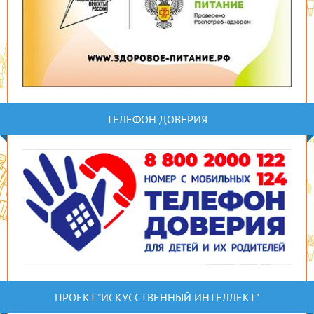
ТЕЛЕФОН ДОВЕРИЯ
ПРОЕКТ "ИСКУССТВЕННЫЙ ИНТЕЛЛЕКТ"