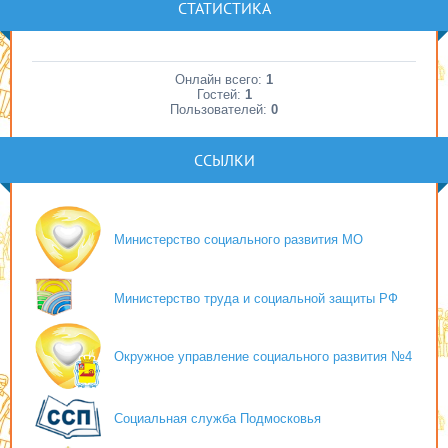
СТАТИСТИКА
Онлайн всего:
1
Гостей:
1
Пользователей:
0
ССЫЛКИ
Министерство социального развития МО
Министерство труда и социальной защиты РФ
Окружное управление социального развития №4
Социальная служба Подмосковья