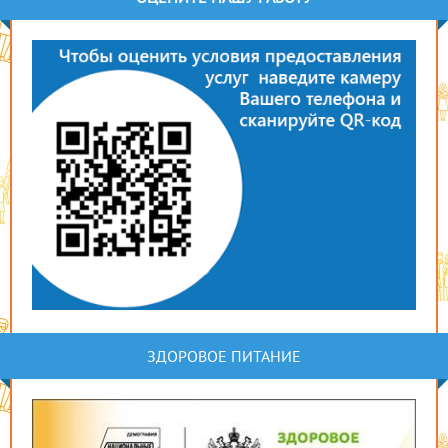
ЗДОРОВОЕ ПИТАНИЕ