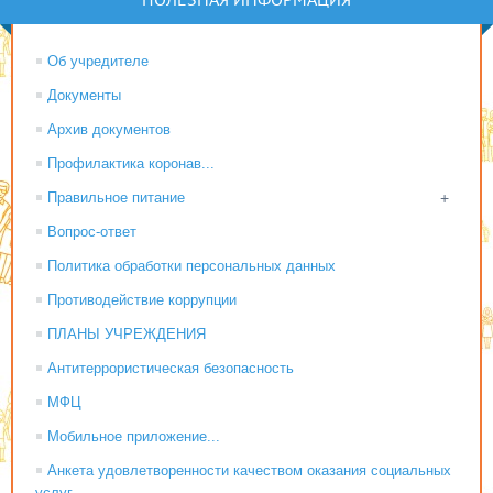
Об учредителе
Документы
Архив документов
Профилактика коронав...
Правильное питание
+
Вопрос-ответ
Политика обработки персональных данных
Противодействие коррупции
ПЛАНЫ УЧРЕЖДЕНИЯ
Антитеррористическая безопасность
МФЦ
Мобильное приложение...
Анкета удовлетворенности качеством оказания социальных
услуг