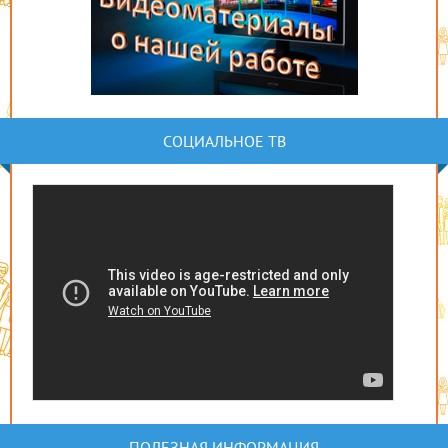
СОЦИАЛЬНОЕ ТВ
ПОЛЕЗНАЯ ИНФОРМАЦИЯ