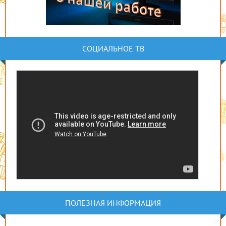
СОЦИАЛЬНОЕ ТВ
ПОЛЕЗНАЯ ИНФОРМАЦИЯ