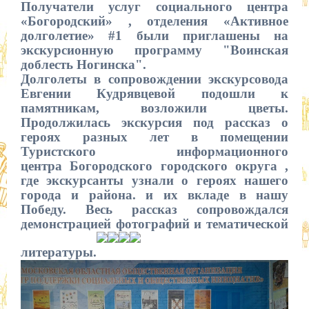
Получатели услуг социального центра
«Богородский» , отделения «Активное
долголетие» #1 были приглашены на
экскурсионную программу "Воинская
доблесть Ногинска".
Долголеты в сопровождении экскурсовода
Евгении Кудрявцевой подошли к
памятникам, возложили цветы.
Продолжилась экскурсия под рассказ о
героях разных лет в помещении
Туристского информационного
центра
Богородского городского округа ,
где экскурсанты узнали о героях нашего
города и района. и их вкладе в нашу
Победу. Весь рассказ сопровождался
демонстрацией фотографий и тематической
литературы.