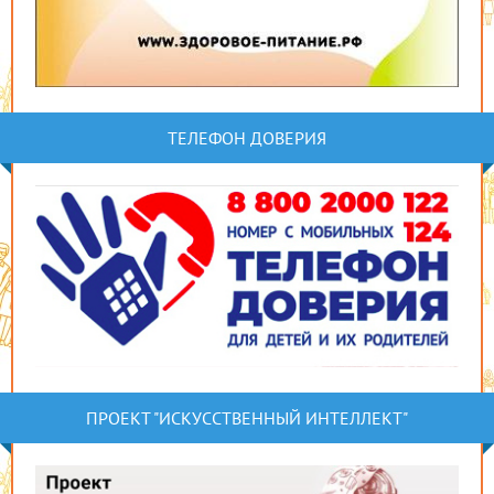
ТЕЛЕФОН ДОВЕРИЯ
ПРОЕКТ "ИСКУССТВЕННЫЙ ИНТЕЛЛЕКТ"