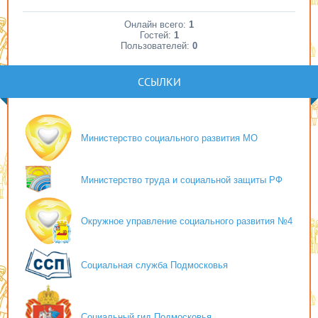
Онлайн всего:
1
Гостей:
1
Пользователей:
0
ССЫЛКИ
Министерство социального развития МО
Министерство труда и социальной защиты РФ
Окружное управление социального развития №4
Социальная служба Подмосковья
Социальный гид Подмосковья