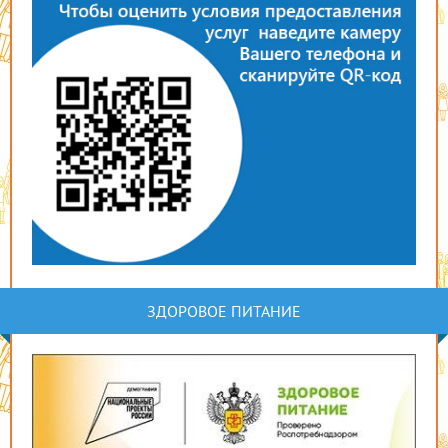
ЗДОРОВОЕ ПИТАНИЕ