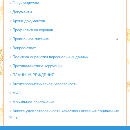
Об учредителе
Документы
Архив документов
Профилактика коронав...
Правильное питание
+
Вопрос-ответ
Политика обработки персональных данных
Противодействие коррупции
ПЛАНЫ УЧРЕЖДЕНИЯ
Антитеррористическая безопасность
МФЦ
Мобильное приложение...
Анкета удовлетворенности качеством оказания социальных
услуг