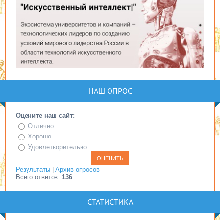
НАШ ОПРОС
Оцените наш сайт:
Отлично
Хорошо
Удовлетворительно
Результаты
|
Архив опросов
Всего ответов:
136
СТАТИСТИКА