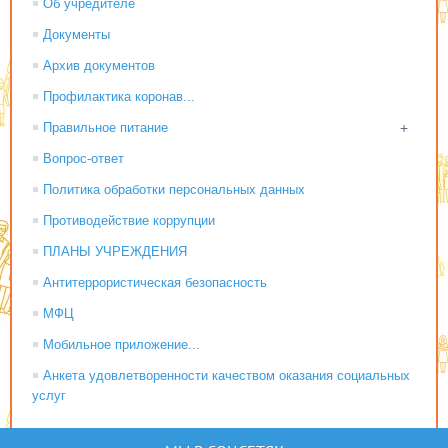
Об учредителе
Документы
Архив документов
Профилактика коронав...
Правильное питание
+
Вопрос-ответ
Политика обработки персональных данных
Противодействие коррупции
ПЛАНЫ УЧРЕЖДЕНИЯ
Антитеррористическая безопасность
МФЦ
Мобильное приложение...
Анкета удовлетворенности качеством оказания социальных
услуг