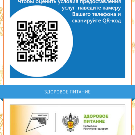
ЗДОРОВОЕ ПИТАНИЕ