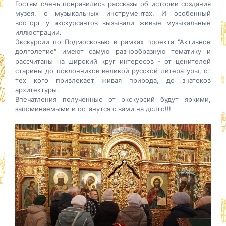
Гостям очень понравились рассказы об истории создания
музея, о музыкальных инструментах. И особенный
восторг у экскурсантов вызывали живые музыкальные
иллюстрации.
Экскурсии по Подмосковью в рамках проекта "Активное
долголетие" имеют самую разнообразную тематику и
рассчитаны на широкий круг интересов - от ценителей
старины до поклонников великой русской литературы, от
тех кого привлекает живая природа, до знатоков
архитектуры.
Впечатления полученные от экскурсий будут яркими,
запоминаемыми и останутся с вами на долго!!!