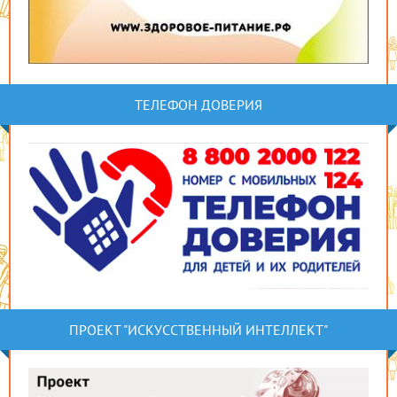
ТЕЛЕФОН ДОВЕРИЯ
ПРОЕКТ "ИСКУССТВЕННЫЙ ИНТЕЛЛЕКТ"