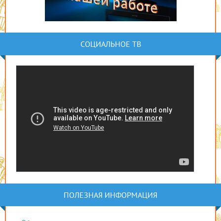
СОЦИАЛЬНОЕ ТВ
ПОЛЕЗНАЯ ИНФОРМАЦИЯ