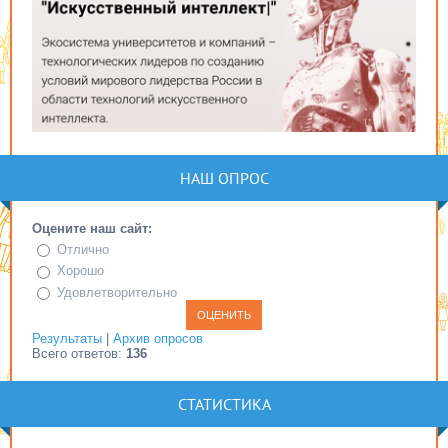
НАШ ОПРОС
Оцените наш сайт:
Отлично
Хорошо
Удовлетворительно
Результаты
|
Архив опросов
Всего ответов:
136
СТАТИСТИКА