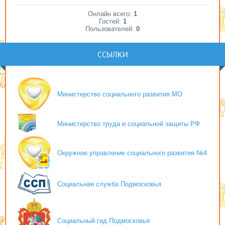
Онлайн всего:
1
Гостей:
1
Пользователей:
0
ССЫЛКИ
Министерство социального развития МО
Министерство труда и социальной защиты РФ
Окружное управление социального развития №4
Социальная служба Подмосковья
Социальный гид Подмосковья