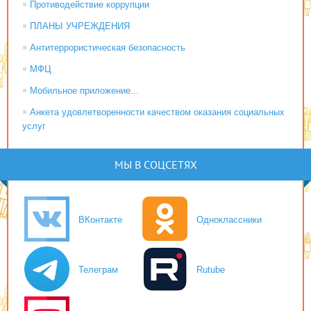
Противодействие коррупции
ПЛАНЫ УЧРЕЖДЕНИЯ
Антитеррористическая безопасность
МФЦ
Мобильное приложение...
Анкета удовлетворенности качеством оказания социальных
услуг
МЫ В СОЦСЕТЯХ
ВКонтакте
Одноклассники
Телеграм
Rutube