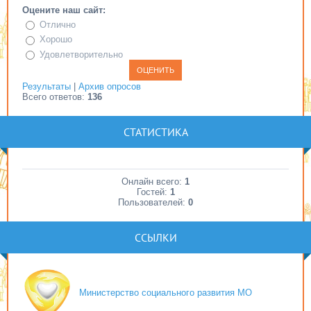
Оцените наш сайт:
Отлично
Хорошо
Удовлетворительно
Результаты
|
Архив опросов
Всего ответов:
136
СТАТИСТИКА
Онлайн всего:
1
Гостей:
1
Пользователей:
0
ССЫЛКИ
Министерство социального развития МО