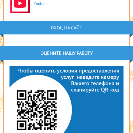
Youtube
ВХОД НА САЙТ
ОЦЕНИТЕ НАШУ РАБОТУ