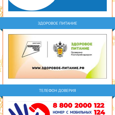
ЗДОРОВОЕ ПИТАНИЕ
ТЕЛЕФОН ДОВЕРИЯ