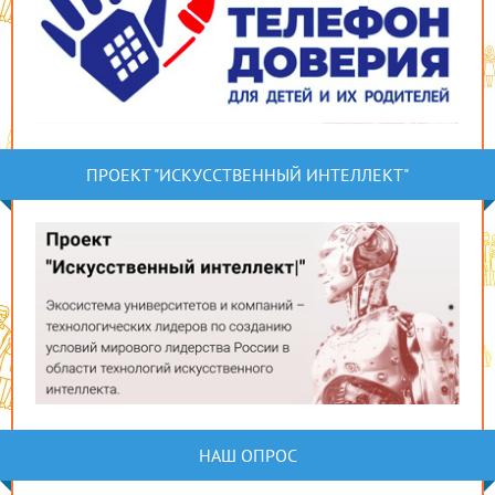
ПРОЕКТ "ИСКУССТВЕННЫЙ ИНТЕЛЛЕКТ"
НАШ ОПРОС