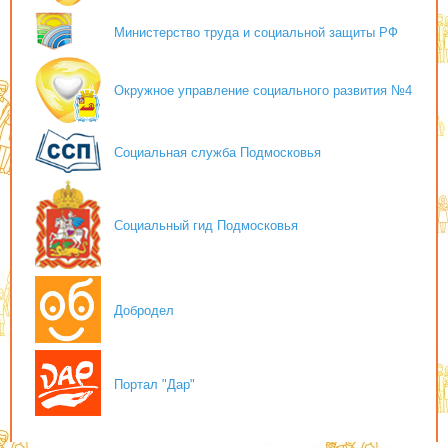
Министерство труда и социальной защиты РФ
Окружное управление социального развития №4
Социальная служба Подмосковья
Социальный гид Подмосковья
Добродел
Портал "Дар"