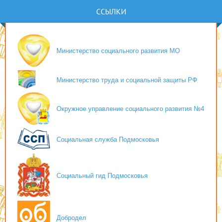
ССЫЛКИ
Министерство социального развития МО
Министерство труда и социальной защиты РФ
Окружное управление социального развития №4
Социальная служба Подмосковья
Социальный гид Подмосковья
Добродел