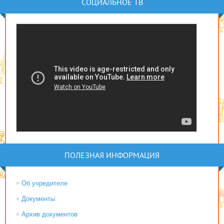
СОЦИАЛЬНОЕ ТВ
ПОЛЕЗНАЯ ИНФОРМАЦИЯ
Об учредителе
Документы
Архив документов