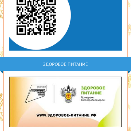
ЗДОРОВОЕ ПИТАНИЕ