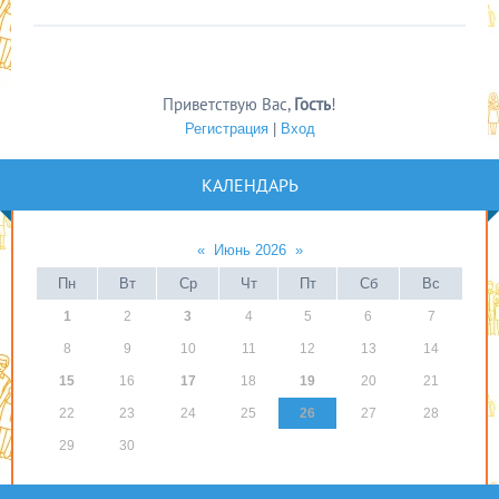
Приветствую Вас
,
Гость
!
Регистрация
|
Вход
КАЛЕНДАРЬ
«
Июнь 2026
»
Пн
Вт
Ср
Чт
Пт
Сб
Вс
1
2
3
4
5
6
7
8
9
10
11
12
13
14
15
16
17
18
19
20
21
22
23
24
25
26
27
28
29
30