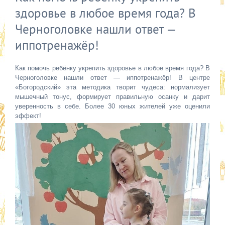
здоровье в любое время года? В
Черноголовке нашли ответ —
иппотренажёр!
Как помочь ребёнку укрепить здоровье в любое время года? В
Черноголовке нашли ответ — иппотренажёр! В центре
«Богородский» эта методика творит чудеса: нормализует
мышечный тонус, формирует правильную осанку и дарит
уверенность в себе. Более 30 юных жителей уже оценили
эффект!