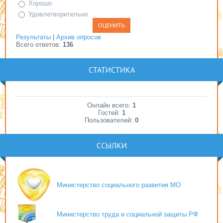
Хорошо
Удовлетворительно
Результаты
|
Архив опросов
Всего ответов:
136
СТАТИСТИКА
Онлайн всего:
1
Гостей:
1
Пользователей:
0
ССЫЛКИ
Министерство социального развития МО
Министерство труда и социальной защиты РФ