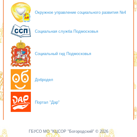
Окружное управление социального развития №4
Социальная служба Подмосковья
Социальный гид Подмосковья
Добродел
Портал "Дар"
ГБУСО МО "КЦСОР "Богородский" © 2026