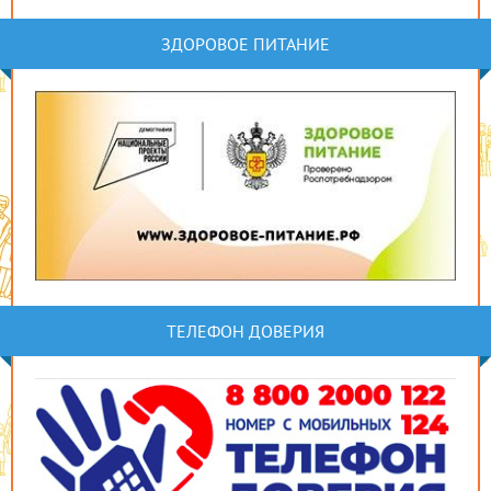
ЗДОРОВОЕ ПИТАНИЕ
ТЕЛЕФОН ДОВЕРИЯ