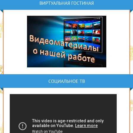
ВИРТУАЛЬНАЯ ГОСТИНАЯ
СОЦИАЛЬНОЕ ТВ