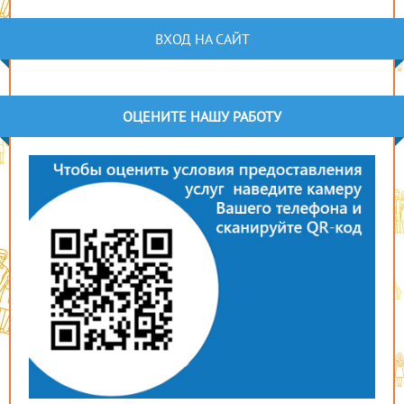
ВХОД НА САЙТ
ОЦЕНИТЕ НАШУ РАБОТУ