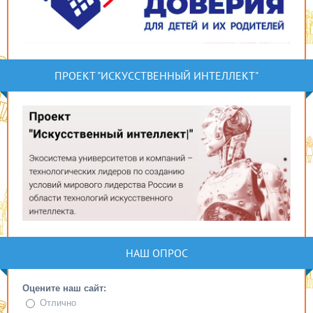
ПРОЕКТ "ИСКУССТВЕННЫЙ ИНТЕЛЛЕКТ"
НАШ ОПРОС
Оцените наш сайт:
Отлично