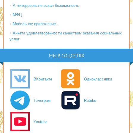
Антитеррористическая безопасность
МФЦ
Мобильное приложение...
Анкета удовлетворенности качеством оказания социальных
услуг
МЫ В СОЦСЕТЯХ
ВКонтакте
Одноклассники
Телеграм
Rutube
Youtube