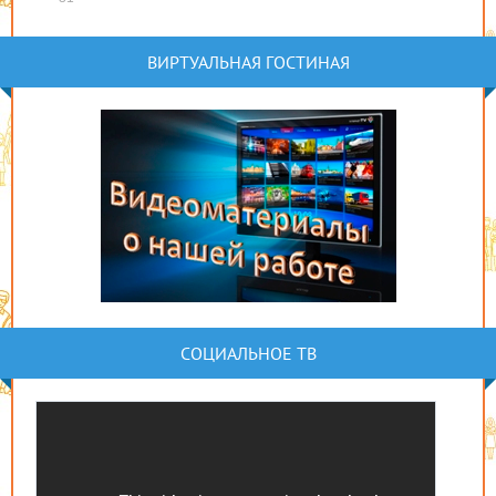
ВИРТУАЛЬНАЯ ГОСТИНАЯ
СОЦИАЛЬНОЕ ТВ