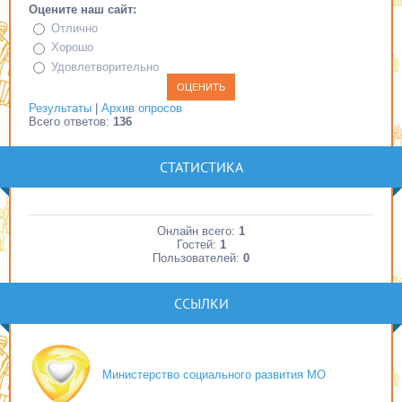
Оцените наш сайт:
Отлично
Хорошо
Удовлетворительно
Результаты
|
Архив опросов
Всего ответов:
136
СТАТИСТИКА
Онлайн всего:
1
Гостей:
1
Пользователей:
0
ССЫЛКИ
Министерство социального развития МО