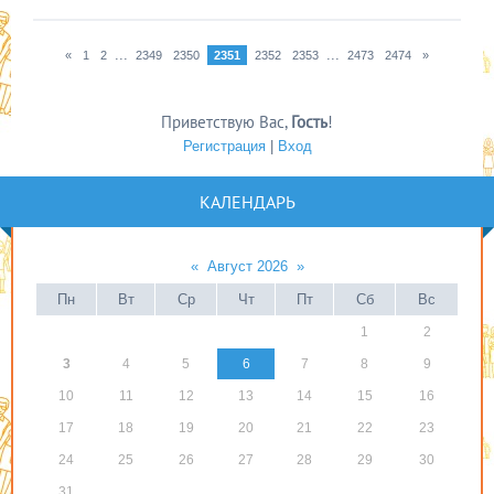
...
...
«
1
2
2349
2350
2351
2352
2353
2473
2474
»
Приветствую Вас
,
Гость
!
Регистрация
|
Вход
КАЛЕНДАРЬ
«
Август 2026
»
Пн
Вт
Ср
Чт
Пт
Сб
Вс
1
2
3
4
5
6
7
8
9
10
11
12
13
14
15
16
17
18
19
20
21
22
23
24
25
26
27
28
29
30
31