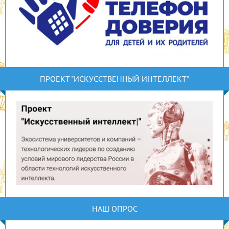
ПРОЕКТ "ИСКУССТВЕННЫЙ ИНТЕЛЛЕКТ"
НАШ ОПРОС