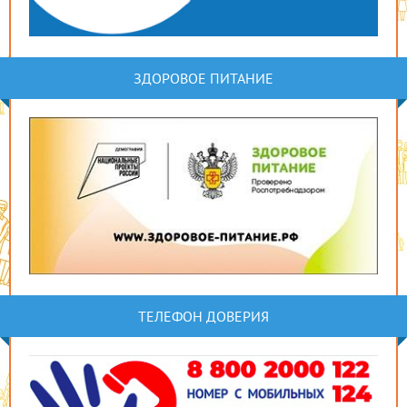
ЗДОРОВОЕ ПИТАНИЕ
ТЕЛЕФОН ДОВЕРИЯ