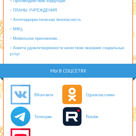
Противодействие коррупции
ПЛАНЫ УЧРЕЖДЕНИЯ
Антитеррористическая безопасность
МФЦ
Мобильное приложение...
Анкета удовлетворенности качеством оказания социальных
услуг
МЫ В СОЦСЕТЯХ
ВКонтакте
Одноклассники
Телеграм
Rutube