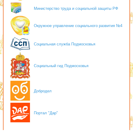
Министерство труда и социальной защиты РФ
Окружное управление социального развития №4
Социальная служба Подмосковья
Социальный гид Подмосковья
Добродел
Портал "Дар"