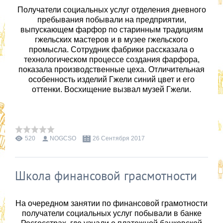
Получатели социальных услуг отделения дневного
пребывания побывали на предприятии,
выпускающем фарфор по старинным традициям
гжельских мастеров и в музее гжельского
промысла. Сотрудник фабрики рассказала о
технологическом процессе создания фарфора,
показала производственные цеха. Отличительная
особенность изделий Гжели синий цвет и его
оттенки. Восхищение вызвал музей Гжели.
520
NOGCSO
26 Сентября 2017
Школа финансовой грасмотности
На очередном занятии по финансовой грамотности
получатели социальных услуг побывали в банке